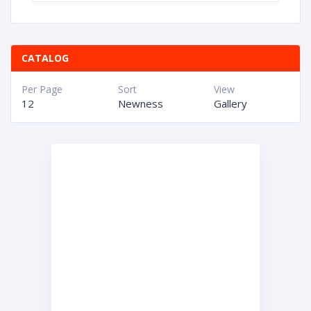
CATALOG
Per Page
Sort
View
12
Newness
Gallery