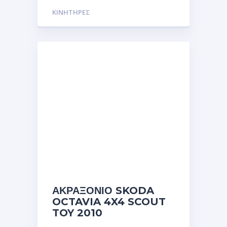
ΚΙΝΗΤΗΡΕΣ
ΑΚΡΑΞΟΝΙΟ SKODA
OCTAVIA 4X4 SCOUT
TOY 2010