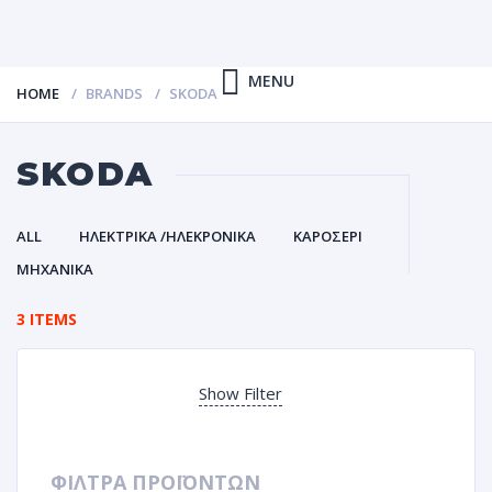
MENU
HOME
BRANDS
SKODA
SKODA
ALL
ΗΛΕΚΤΡΙΚΑ /ΗΛΕΚΡΟΝΙΚΑ
ΚΑΡΟΣΕΡΙ
ΜΗΧΑΝΙΚΑ
3 ITEMS
Show Filter
ΦΙΛΤΡΑ ΠΡΟΪΟΝΤΩΝ