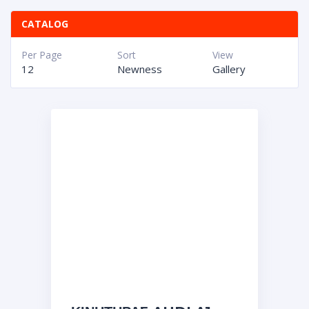
CATALOG
Per Page
Sort
View
12
Newness
Gallery