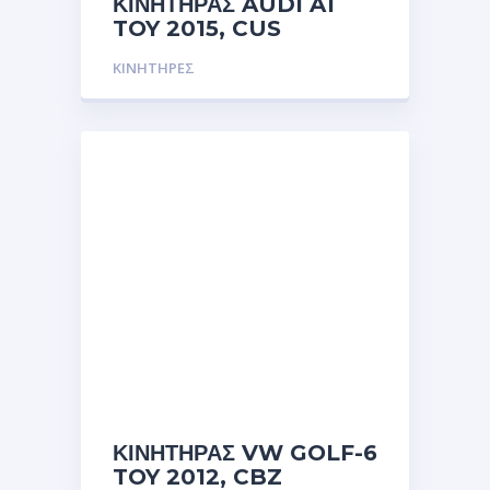
ΚΙΝΗΤΗΡΑΣ AUDI A1
TOY 2015, CUS
ΚΙΝΗΤΗΡΕΣ
ΚΙΝΗΤΗΡΑΣ VW GOLF-6
TOY 2012, CBZ