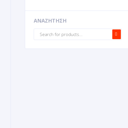
ΑΝΑΖΗΤΗΣΗ