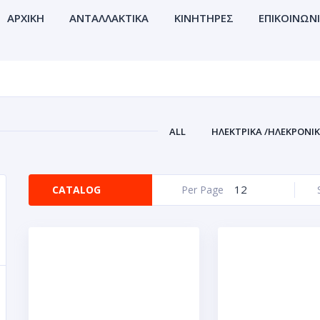
ΑΡΧΙΚΗ
ΑΝΤΑΛΛΑΚΤΙΚΑ
ΚΙΝΗΤΗΡΕΣ
ΕΠΙΚΟΙΝΩΝ
ALL
ΗΛΕΚΤΡΙΚΑ /ΗΛΕΚΡΟΝΙ
12
CATALOG
Per Page