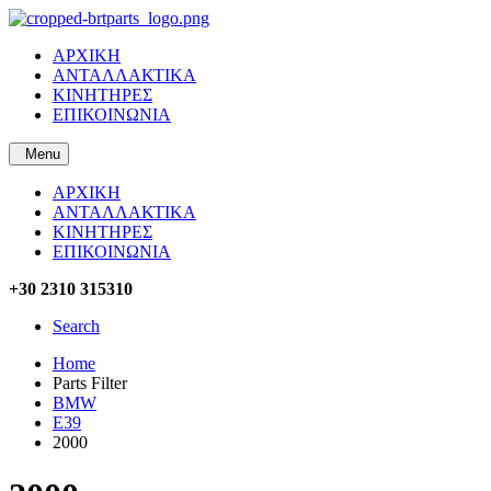
ΑΡΧΙΚΗ
ΑΝΤΑΛΛΑΚΤΙΚΑ
ΚΙΝΗΤΗΡΕΣ
ΕΠΙΚΟΙΝΩΝΙΑ
Menu
ΑΡΧΙΚΗ
ΑΝΤΑΛΛΑΚΤΙΚΑ
ΚΙΝΗΤΗΡΕΣ
ΕΠΙΚΟΙΝΩΝΙΑ
+30 2310 315310
Search
Home
Parts Filter
BMW
E39
2000