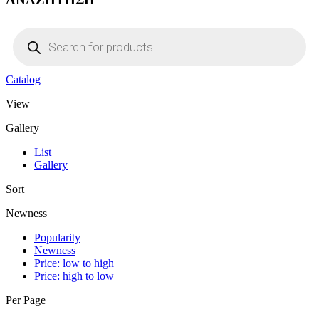
Products
search
Catalog
View
Gallery
List
Gallery
Sort
Newness
Popularity
Newness
Price: low to high
Price: high to low
Per Page