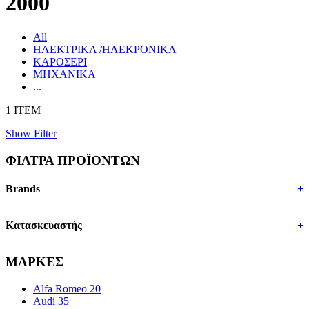
2000
All
ΗΛΕΚΤΡΙΚΑ /ΗΛΕΚΡΟΝΙΚΑ
ΚΑΡΟΣΕΡΙ
ΜΗΧΑΝΙΚΑ
...
1 ITEM
Show Filter
ΦΙΛΤΡΑ ΠΡΟΪΟΝΤΩΝ
Brands
+
Κατασκευαστής
+
ΜΑΡΚΕΣ
Alfa Romeo
20
Audi
35