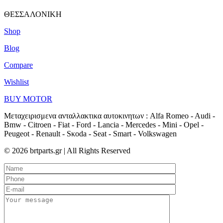
ΘΕΣΣΑΛΟΝΙΚΗ
Shop
Blog
Compare
Wishlist
BUY MOTOR
Μεταχειρισμενα ανταλλακτικα αυτοκινητων : Alfa Romeo - Audi -
Bmw - Citroen - Fiat - Ford - Lancia - Mercedes - Mini - Opel -
Peugeot - Renault - Sκoda - Seat - Smart - Volkswagen
© 2026 brtparts.gr | All Rights Reserved