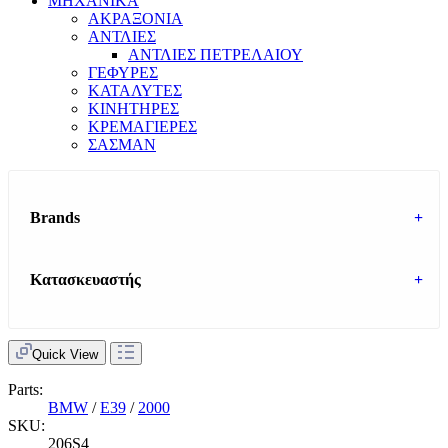
ΜΗΧΑΝΙΚΑ
ΑΚΡΑΞΟΝΙΑ
ΑΝΤΛΙΕΣ
ΑΝΤΛΙΕΣ ΠΕΤΡΕΛΑΙΟΥ
ΓΕΦΥΡΕΣ
ΚΑΤΑΛΥΤΕΣ
ΚΙΝΗΤΗΡΕΣ
ΚΡΕΜΑΓΙΕΡΕΣ
ΣΑΣΜΑΝ
Brands
+
Κατασκευαστής
+
Quick View
Parts:
BMW
/
E39
/
2000
SKU:
206S4