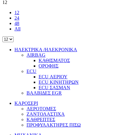
12
12
24
48
All
ΗΛΕΚΤΡΙΚΑ /ΗΛΕΚΡΟΝΙΚΑ
AIRBAG
ΚΑΘΙΣΜΑΤΟΣ
ΟΡΟΦΗΣ
ECU
ECU ΑΕΡΙΟΥ
ECU ΚΙΝΗΤΗΡΩΝ
ECU ΣΑΣΜΑΝ
ΒΑΛΒΙΔΕΣ EGR
ΚΑΡΟΣΕΡΙ
ΑΕΡΟΤΟΜΕΣ
ΖΑΝΤΟΛΑΣΤΙΧΑ
ΚΑΘΡΕΠΤΕΣ
ΠΡΟΦΥΛΑΚΤΗΡΕΣ ΠΙΣΩ