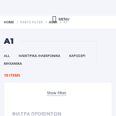
MENU
HOME
PARTS FILTER
AUDI
A1
A1
ALL
ΗΛΕΚΤΡΙΚΑ /ΗΛΕΚΡΟΝΙΚΑ
ΚΑΡΟΣΕΡΙ
ΜΗΧΑΝΙΚΑ
10 ITEMS
Show Filter
ΦΙΛΤΡΑ ΠΡΟΪΟΝΤΩΝ