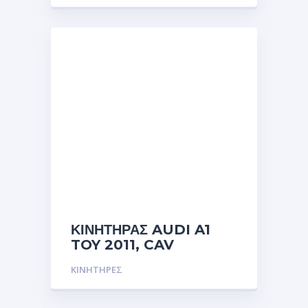
ΚΙΝΗΤΗΡΑΣ AUDI A1
TOY 2011, CAV
ΚΙΝΗΤΗΡΕΣ