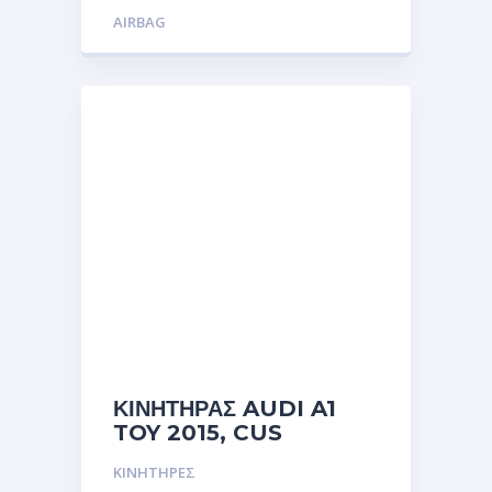
AIRBAG
ΚΙΝΗΤΗΡΑΣ AUDI A1
TOY 2015, CUS
ΚΙΝΗΤΗΡΕΣ