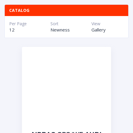
CATALOG
Per Page
Sort
View
12
Newness
Gallery