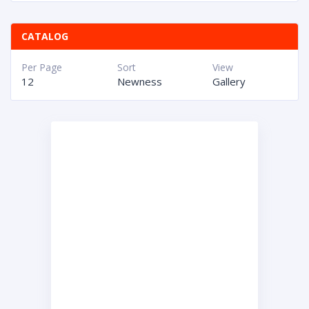
CATALOG
Per Page
Sort
View
12
Newness
Gallery