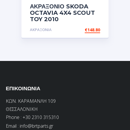
ΑΚΡΑΞΟΝΙΟ SKODA
OCTAVIA 4X4 SCOUT
TOY 2010
ΑΚΡΑΞΟΝΙΑ
€
148.80
ΕΠΙΚΟΙΝΩΝΙΑ
ΚΩΝ. ΚΑΡΑΜΑΝΛΗ 109
ΘΕΣΣΑΛΟΝΙΚΗ
Phone : +30 2310 315310
Email :
info@brtparts.gr