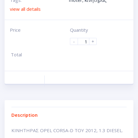
Tags:
moter
,
κινητηρας
view all details
Price
Quantity
-
+
Total
Description
ΚΙΝΗΤΗΡΑΣ OPEL CORSA-D ΤΟΥ 2012, 1.3 DIESEL.