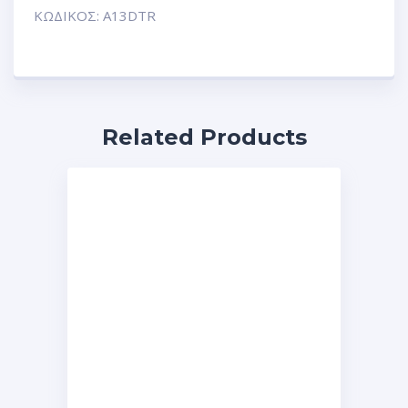
ΚΩΔΙΚΟΣ: A13DTR
Related Products