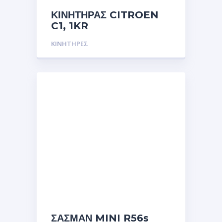
ΚΙΝΗΤΗΡΑΣ CITROEN
C1, 1KR
ΚΙΝΗΤΗΡΕΣ
ΣΑΣΜΑΝ MINI R56s