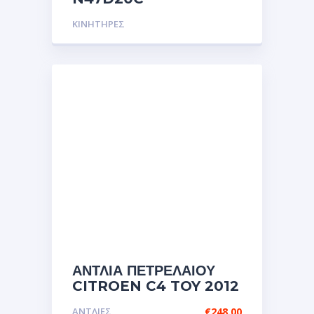
ΚΙΝΗΤΗΡΕΣ
ΑΝΤΛΙΑ ΠΕΤΡΕΛΑΙΟΥ
CITROEN C4 TOY 2012
ΑΝΤΛΙΕΣ
€
248.00