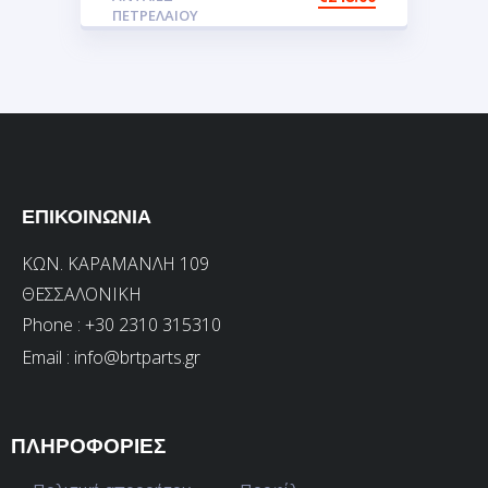
ΠΕΤΡΕΛΑΙΟΥ
ΕΠΙΚΟΙΝΩΝΙΑ
ΚΩΝ. ΚΑΡΑΜΑΝΛΗ 109
ΘΕΣΣΑΛΟΝΙΚΗ
Phone : +30 2310 315310
Email :
info@brtparts.gr
ΠΛΗΡΟΦΟΡΙΕΣ