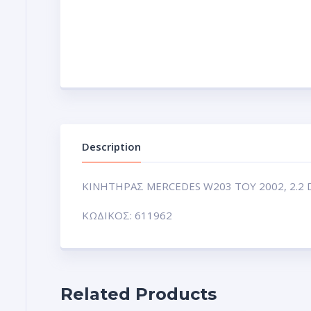
Description
ΚΙΝΗΤΗΡΑΣ MERCEDES W203 ΤΟΥ 2002, 2.2 D
ΚΩΔΙΚΟΣ: 611962
Related Products