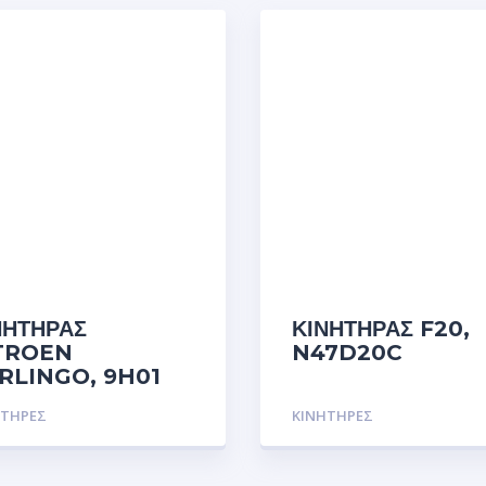
ΝΗΤΗΡΑΣ
ΚΙΝΗΤΗΡΑΣ F20,
TROEN
N47D20C
RLINGO, 9H01
ΗΤΗΡΕΣ
ΚΙΝΗΤΗΡΕΣ