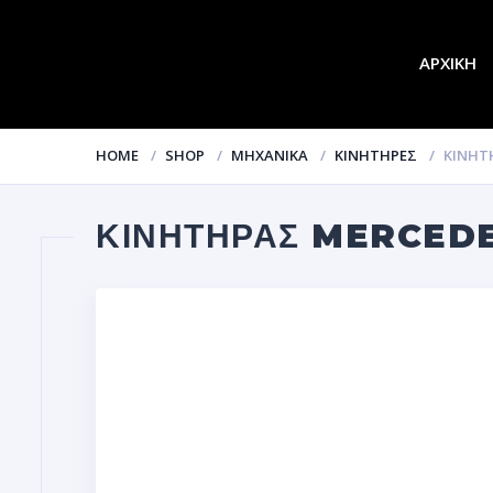
ΑΡΧΙΚΗ
HOME
SHOP
ΜΗΧΑΝΙΚΑ
ΚΙΝΗΤΗΡΕΣ
ΚΙΝΗΤΗ
ΚΙΝΗΤΗΡΑΣ MERCEDE