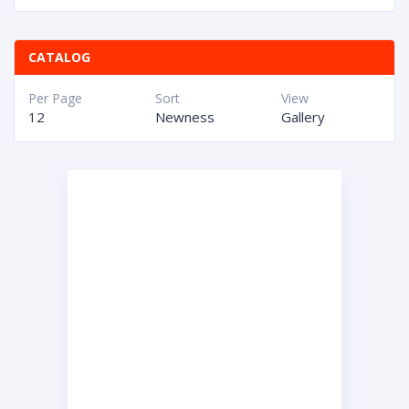
CATALOG
Per Page
Sort
View
12
Newness
Gallery