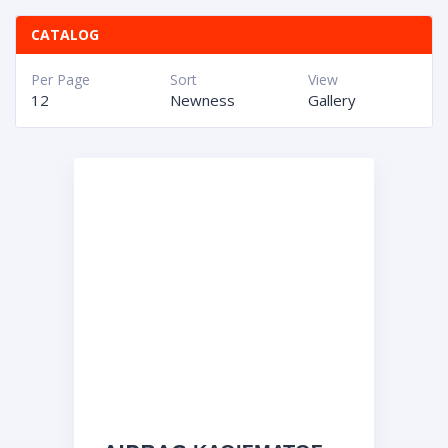
CATALOG
Per Page
Sort
View
12
Newness
Gallery