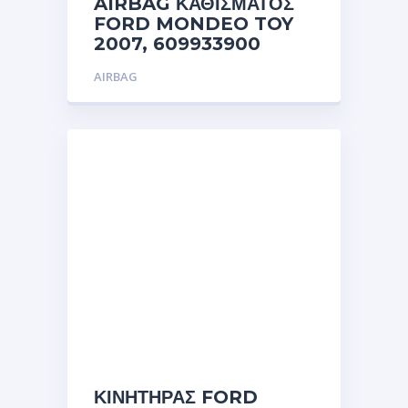
AIRBAG ΚΑΘΙΣΜΑΤΟΣ
FORD MONDEO TOY
2007, 609933900
AIRBAG
ΚΙΝΗΤΗΡΑΣ FORD