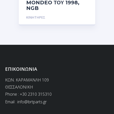
MONDEO ΤΟΥ 1998,
NGB
ΚΙΝΗΤΗΡΕΣ
ΕΠΙΚΟΙΝΩΝΙΑ
ΚΩΝ. ΚΑΡΑΜΑΝΛΗ 109
ΘΕΣΣΑΛΟΝΙΚΗ
Phone : +30 2310 315310
Email :
info@brtparts.gr