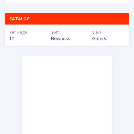
CATALOG
Per Page
Sort
View
12
Newness
Gallery