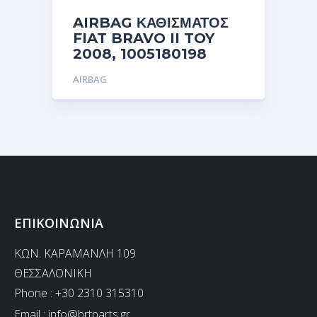
AIRBAG ΚΑΘΙΣΜΑΤΟΣ
FIAT BRAVO II TOY
2008, 1005180198
AIRBAG
ΕΠΙΚΟΙΝΩΝΙΑ
ΚΩΝ. ΚΑΡΑΜΑΝΛΗ 109
ΘΕΣΣΑΛΟΝΙΚΗ
Phone : +30 2310 315310
Email :
info@brtparts.gr