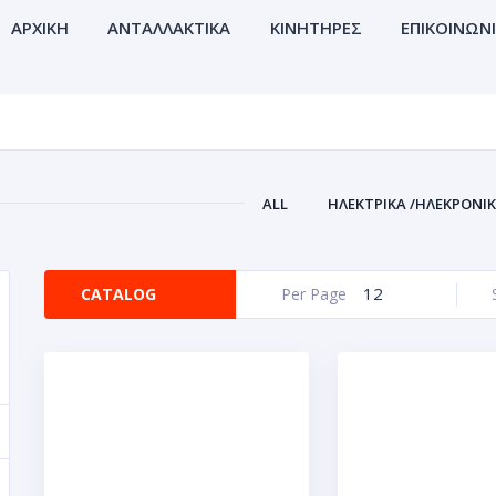
ΑΡΧΙΚΗ
ΑΝΤΑΛΛΑΚΤΙΚΑ
ΚΙΝΗΤΗΡΕΣ
ΕΠΙΚΟΙΝΩΝ
ALL
ΗΛΕΚΤΡΙΚΑ /ΗΛΕΚΡΟΝΙ
12
CATALOG
Per Page