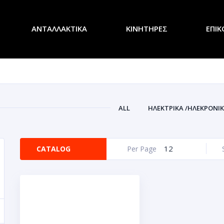
ΑΝΤΑΛΛΑΚΤΙΚΑ
ΚΙΝΗΤΗΡΕΣ
ΕΠΙΚ
ALL
ΗΛΕΚΤΡΙΚΑ /ΗΛΕΚΡΟΝΙ
12
CATALOG
Per Page