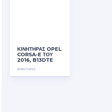
ΚΙΝΗΤΗΡΑΣ OPEL
CORSA-E ΤΟΥ
2016, B13DTE
ΚΙΝΗΤΗΡΕΣ