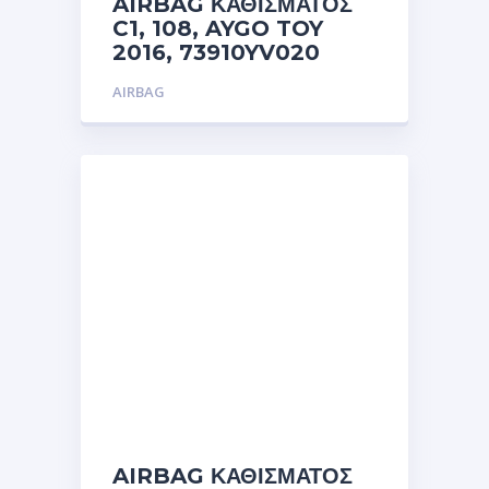
AIRBAG ΚΑΘΙΣΜΑΤΟΣ
C1, 108, AYGO TOY
2016, 73910YV020
AIRBAG
AIRBAG ΚΑΘΙΣΜΑΤΟΣ