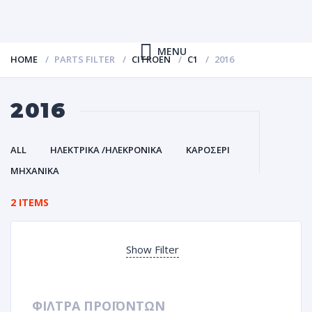
MENU
HOME
PARTS FILTER
CITROEN
C1
2016
2016
ALL
ΗΛΕΚΤΡΙΚΑ /ΗΛΕΚΡΟΝΙΚΑ
ΚΑΡΟΣΕΡΙ
ΜΗΧΑΝΙΚΑ
2 ITEMS
Show Filter
ΦΙΛΤΡΑ ΠΡΟΪΟΝΤΩΝ