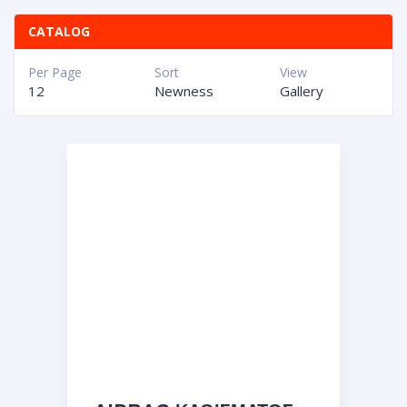
CATALOG
Per Page
Sort
View
12
Newness
Gallery