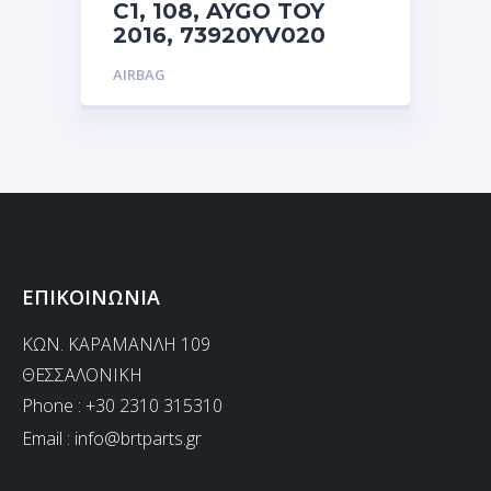
C1, 108, AYGO TOY
2016, 73920YV020
AIRBAG
ΕΠΙΚΟΙΝΩΝΙΑ
ΚΩΝ. ΚΑΡΑΜΑΝΛΗ 109
ΘΕΣΣΑΛΟΝΙΚΗ
Phone : +30 2310 315310
Email :
info@brtparts.gr