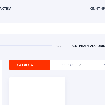
ΑΚΤΙΚΑ
ΚΙΝΗΤΗΡ
ALL
ΗΛΕΚΤΡΙΚΑ /ΗΛΕΚΡΟΝΙ
12
CATALOG
Per Page