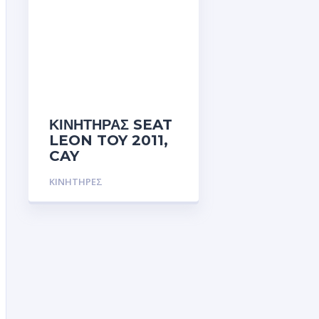
ΚΙΝΗΤΗΡΑΣ SEAT
LEON TOY 2011,
CAY
ΚΙΝΗΤΗΡΕΣ