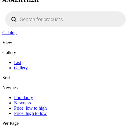
Products
search
Catalog
View
Gallery
List
Gallery
Sort
Newness
Popularity
Newness
Price: low to high
Price: high to low
Per Page