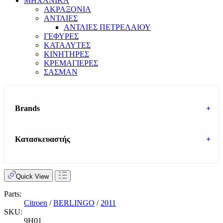
ΜΗΧΑΝΙΚΑ
ΑΚΡΑΞΟΝΙΑ
ΑΝΤΛΙΕΣ
ΑΝΤΛΙΕΣ ΠΕΤΡΕΛΑΙΟΥ
ΓΕΦΥΡΕΣ
ΚΑΤΑΛΥΤΕΣ
ΚΙΝΗΤΗΡΕΣ
ΚΡΕΜΑΓΙΕΡΕΣ
ΣΑΣΜΑΝ
Brands
+
Κατασκευαστής
+
Quick View
Parts:
Citroen
/
BERLINGO
/
2011
SKU:
9H01