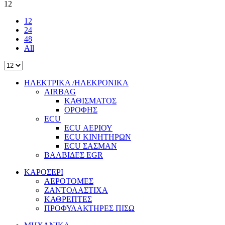
12
12
24
48
All
ΗΛΕΚΤΡΙΚΑ /ΗΛΕΚΡΟΝΙΚΑ
AIRBAG
ΚΑΘΙΣΜΑΤΟΣ
ΟΡΟΦΗΣ
ECU
ECU ΑΕΡΙΟΥ
ECU ΚΙΝΗΤΗΡΩΝ
ECU ΣΑΣΜΑΝ
ΒΑΛΒΙΔΕΣ EGR
ΚΑΡΟΣΕΡΙ
ΑΕΡΟΤΟΜΕΣ
ΖΑΝΤΟΛΑΣΤΙΧΑ
ΚΑΘΡΕΠΤΕΣ
ΠΡΟΦΥΛΑΚΤΗΡΕΣ ΠΙΣΩ