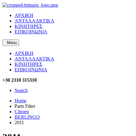
ΑΡΧΙΚΗ
ΑΝΤΑΛΛΑΚΤΙΚΑ
ΚΙΝΗΤΗΡΕΣ
ΕΠΙΚΟΙΝΩΝΙΑ
Menu
ΑΡΧΙΚΗ
ΑΝΤΑΛΛΑΚΤΙΚΑ
ΚΙΝΗΤΗΡΕΣ
ΕΠΙΚΟΙΝΩΝΙΑ
+30 2310 315310
Search
Home
Parts Filter
Citroen
BERLINGO
2011