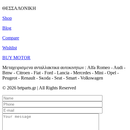
ΘΕΣΣΑΛΟΝΙΚΗ
Shop
Blog
Compare
Wishlist
BUY MOTOR
Μεταχειρισμενα ανταλλακτικα αυτοκινητων : Alfa Romeo - Audi -
Bmw - Citroen - Fiat - Ford - Lancia - Mercedes - Mini - Opel -
Peugeot - Renault - Sκoda - Seat - Smart - Volkswagen
© 2026 brtparts.gr | All Rights Reserved