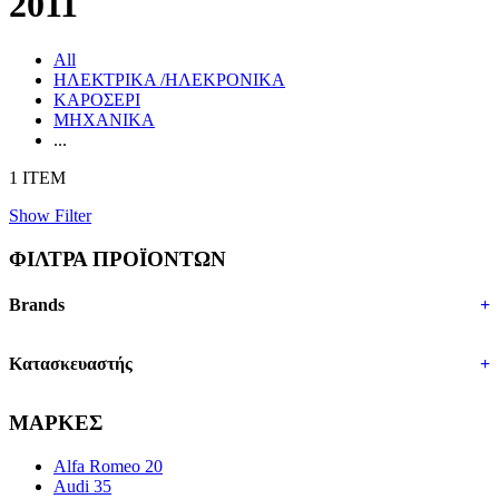
2011
All
ΗΛΕΚΤΡΙΚΑ /ΗΛΕΚΡΟΝΙΚΑ
ΚΑΡΟΣΕΡΙ
ΜΗΧΑΝΙΚΑ
...
1 ITEM
Show Filter
ΦΙΛΤΡΑ ΠΡΟΪΟΝΤΩΝ
Brands
+
Κατασκευαστής
+
ΜΑΡΚΕΣ
Alfa Romeo
20
Audi
35