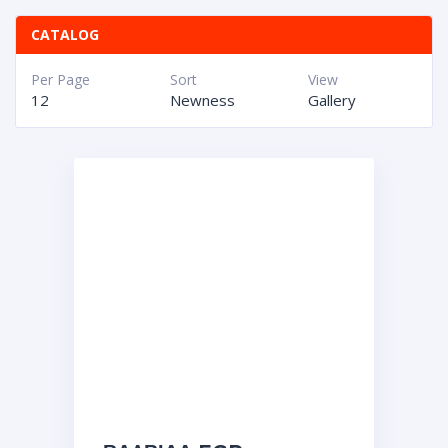
CATALOG
Per Page
Sort
View
12
Newness
Gallery