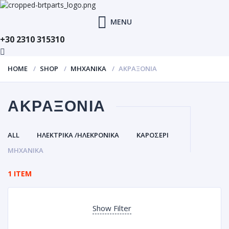
MENU
+30 2310 315310
HOME
SHOP
ΜΗΧΑΝΙΚΑ
ΑΚΡΑΞΟΝΙΑ
ΑΚΡΑΞΟΝΙΑ
ALL
ΗΛΕΚΤΡΙΚΑ /ΗΛΕΚΡΟΝΙΚΑ
ΚΑΡΟΣΕΡΙ
ΜΗΧΑΝΙΚΑ
1 ITEM
Show Filter