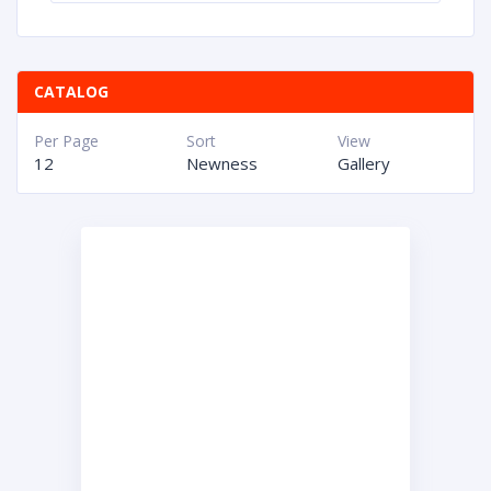
CATALOG
Per Page
Sort
View
12
Newness
Gallery