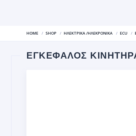
HOME
SHOP
ΗΛΕΚΤΡΙΚΑ /ΗΛΕΚΡΟΝΙΚΑ
ECU
ΕΓΚΕΦΑΛΟΣ ΚΙΝΗΤΗΡ