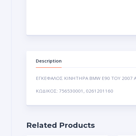
Description
ΕΓΚΕΦΑΛΟΣ ΚΙΝΗΤΗΡΑ BMW E90 TOY 2007 Α
ΚΩΔΙΚΟΣ: 756530001, 0261201160
Related Products