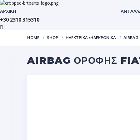
ΑΡΧΙΚΗ
ΑΝΤΑΛΛ
+30 2310 315310
HOME
SHOP
ΗΛΕΚΤΡΙΚΑ /ΗΛΕΚΡΟΝΙΚΑ
AIRBAG
AIRBAG ΟΡΟΦΗΣ FIA