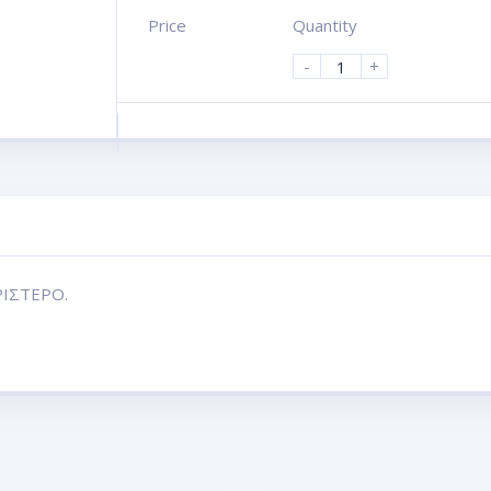
Price
Quantity
-
+
ΡΙΣΤΕΡΟ.