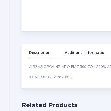
Description
Additional information
AIRBAG ΟΡΟΦΗΣ ΑΠΟ FIAT 500 TOY 2009, Α
ΚΩΔΙΚΟΣ: 00517829810
Related Products