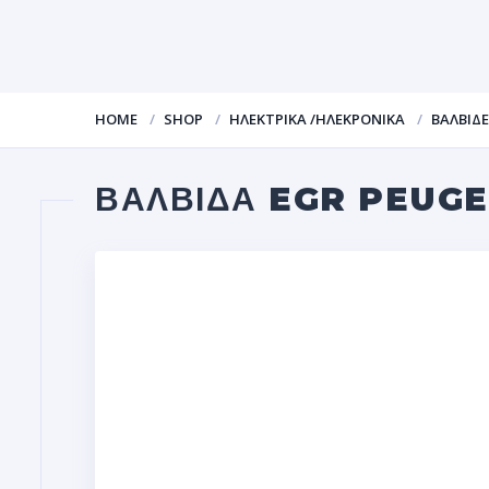
HOME
SHOP
ΗΛΕΚΤΡΙΚΑ /ΗΛΕΚΡΟΝΙΚΑ
ΒΑΛΒΙΔΕ
ΒΑΛΒΙΔΑ EGR PEUGE