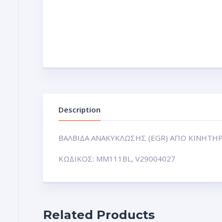
Description
ΒΑΛΒΙΔΑ ΑΝΑΚΥΚΛΩΣΗΣ (EGR) ΑΠΟ ΚΙΝΗΤΗΡΑ
ΚΩΔΙΚΟΣ: MM111BL, V29004027
Related Products