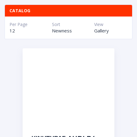
CATALOG
Per Page
Sort
View
12
Newness
Gallery