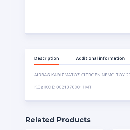
Description
Additional information
AIRBAG ΚΑΘΙΣΜΑΤΟΣ CITROEN NEMO TOY 201
ΚΩΔΙΚΟΣ: 00213700011MT
Related Products