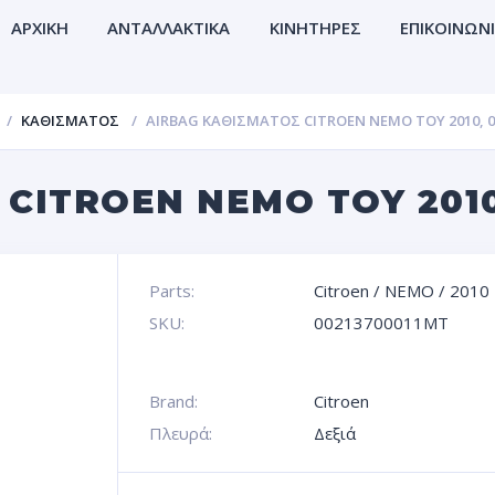
ΑΡΧΙΚΗ
ΑΝΤΑΛΛΑΚΤΙΚΑ
ΚΙΝΗΤΗΡΕΣ
ΕΠΙΚΟΙΝΩΝ
ΚΑΘΙΣΜΑΤΟΣ
AIRBAG ΚΑΘΙΣΜΑΤΟΣ CITROEN NEMO TOY 2010, 
 CITROEN NEMO TOY 2010
Parts:
Citroen
/
NEMO
/
2010
SKU:
00213700011MT
Brand:
Citroen
Πλευρά:
Δεξιά