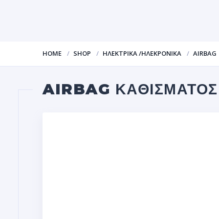
HOME
SHOP
ΗΛΕΚΤΡΙΚΑ /ΗΛΕΚΡΟΝΙΚΑ
AIRBAG
AIRBAG ΚΑΘΙΣΜΑΤΟΣ